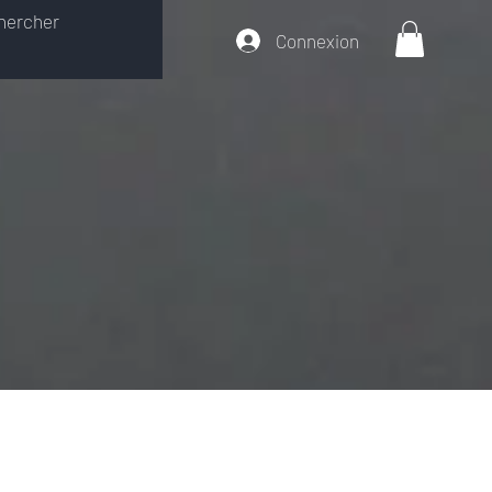
Connexion