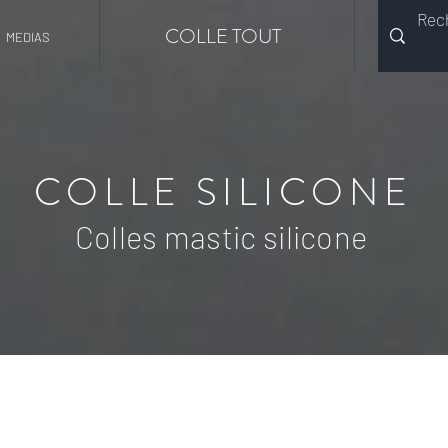
COLLE TOUT
MEDIAS
COLLE SILICONE
Colles mastic silicone