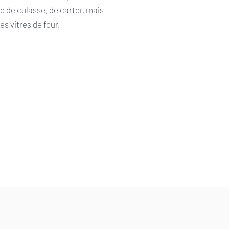
e de culasse, de carter, mais
es vitres de four,