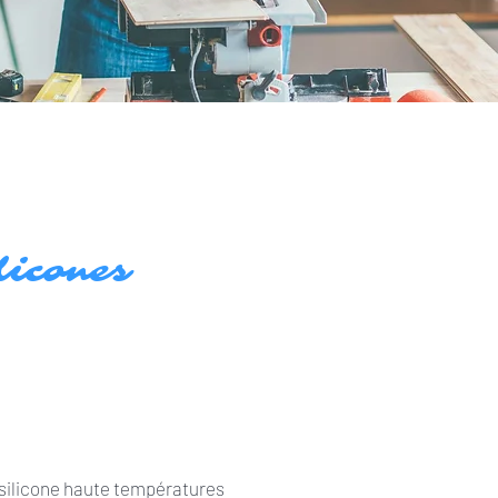
licones
silicone haute températures