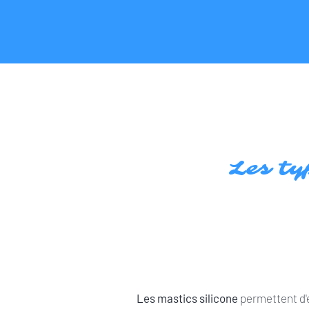
Les ty
Les mastics silicone
permettent d'