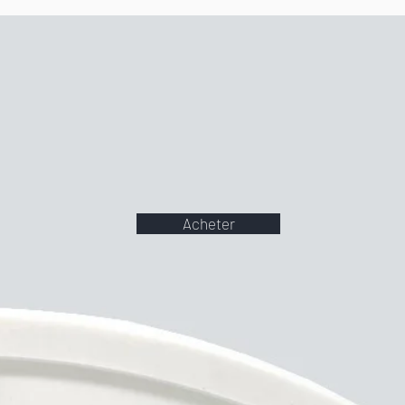
Acheter