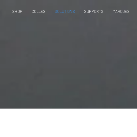
SHOP
COLLES
SOLUTIONS
SUPPORTS
MARQUES