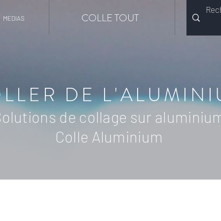
COLLE TOUT
MEDIAS
LLER DE L'ALUMIN
olutions de collage sur aluminiu
Colle Aluminium