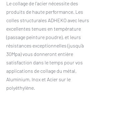
Le collage de l'acier nécessite des
produits de haute performance. Les
colles structurales ADHEKO avec leurs
excellentes tenues en température
(passage peinture poudre), et leurs
résistances exceptionnelles (jusqu’à
30Mpa) vous donneront entière
satisfaction dans le temps pour vos
applications de collage du métal,
Aluminium, Inox et Acier sur le
polyéthylène.