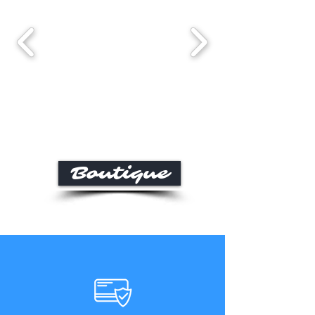
Boutique