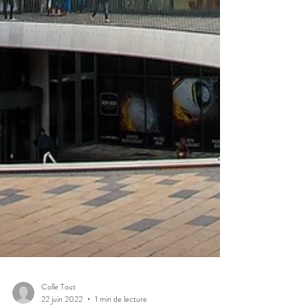
Colle Tout