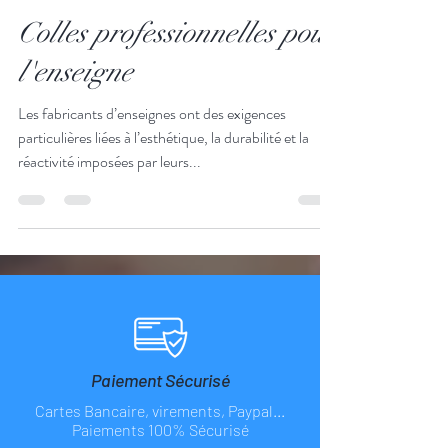
22 juin 2022
1 min de lecture
Colles professionnelles pour
l'enseigne
Les fabricants d’enseignes ont des exigences
particulières liées à l’esthétique, la durabilité et la
réactivité imposées par leurs...
Paiement Sécurisé
Cartes Bancaire, virements, Paypal...