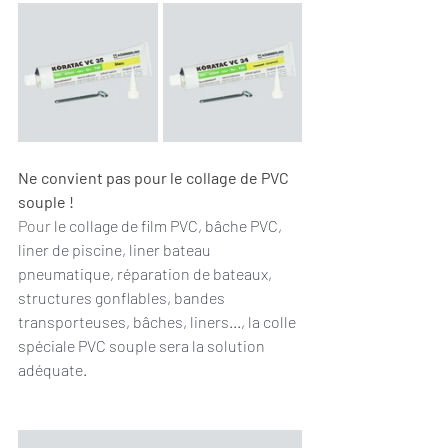
Ne convient pas pour le collage de PVC 
souple !
Pour 
le collage de film PVC, bâche PVC, 
liner de piscine, liner bateau 
pneumatique, réparation de bateaux, 
structures gonflables, bandes 
transporteuses, bâches, liners..., la colle 
spéciale PVC souple sera la solution 
adéquate. 