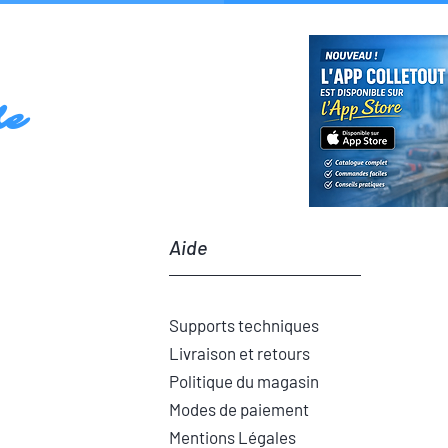
le
Aide
Supports techniques
Livraison et retours
Politique du magasin
Modes de paiement
Mentions Légales