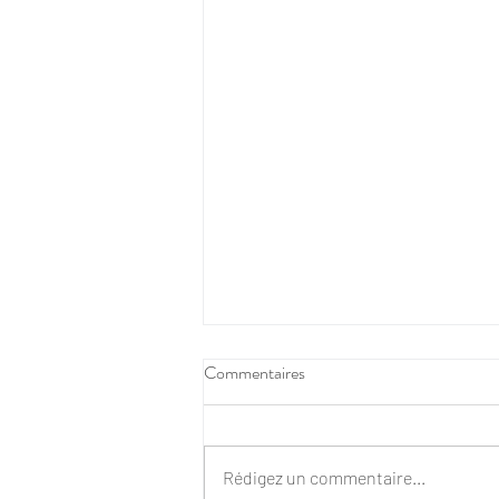
Commentaires
Rédigez un commentaire...