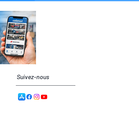
Suivez-nous