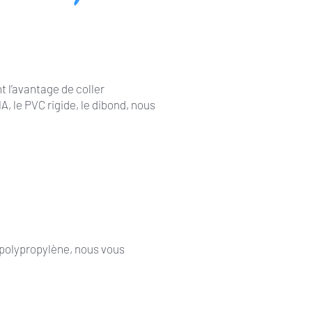
 l’avantage de coller
, le PVC rigide, le dibond, nous
e polypropylène, nous vous