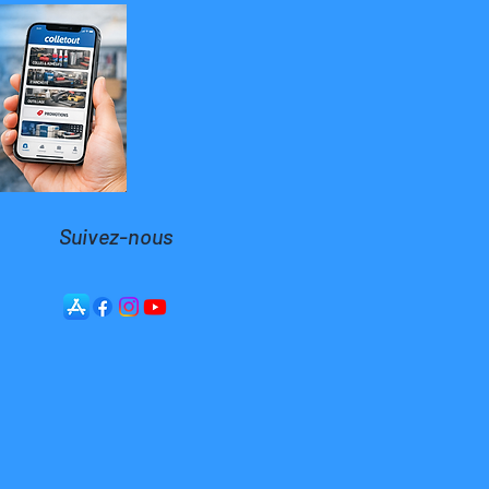
Suivez-nous