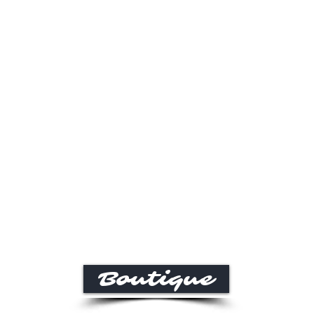
Boutique