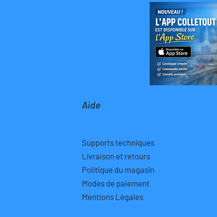
le
Aide
Supports techniques
Livraison et retours
Politique du magasin
Modes de paiement
Mentions Légales