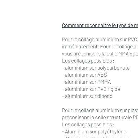
Comment reconnaitre le type de m
Pour le collage aluminium sur PVC 
immédiatement. Pour le collage alu
vous préconisons la colle MMA 500
Les collages possibles :
- aluminium sur polycarbonate
- aluminium sur ABS
- aluminium sur PMMA
- aluminium sur PVC rigide
- aluminium sur dibond
Pour le collage aluminium sur plast
préconisons la colle structurale 
Les collages possibles :
- Aluminium sur polyéthylène