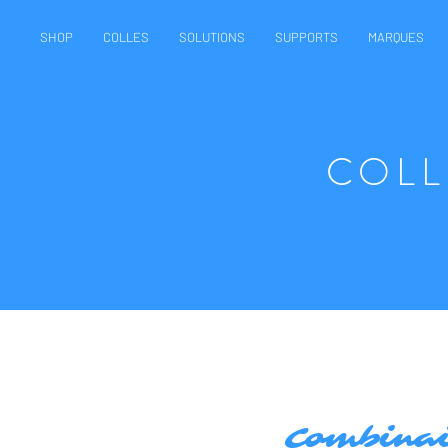
SHOP
COLLES
SOLUTIONS
SUPPORTS
MARQUES
COLL
Combinai