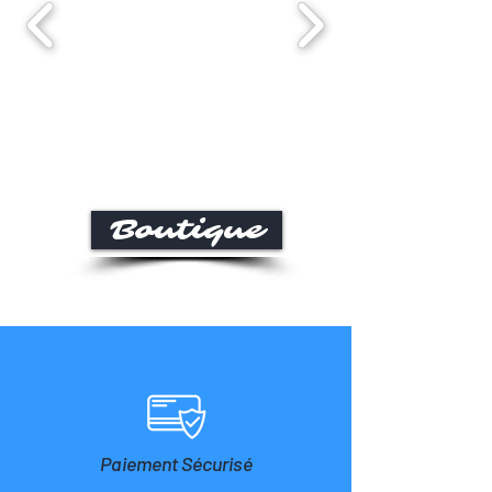
Boutique
Paiement Sécurisé