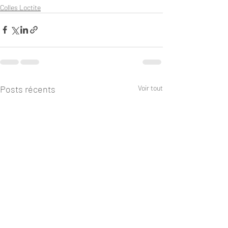
Colles Loctite
Posts récents
Voir tout